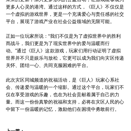
更多人心灵的港湾。通过这样的方式，《巨人》不仅仅是
一个虚拟的游戏世界，更是一个充满爱心与责任感的社交
平台，展现了游戏产业在社会公益领域的无限可能。
正如一位玩家所说：“我们不仅是为了虚拟世界中的胜利
而战斗，我们更是为了现实世界中的爱与温暖而行
动。”通过《巨人》这款游戏，玩家们用行动证明了虚拟
世界并不只是娱乐与放松，它更可以成为我们向灾区传递
关怀、团结一心、共同克服困难的平台。
此次灾区同城频道的祝福活动，是《巨人》玩家心系社
会、传递爱与温暖的一个缩影。通过这个平台，玩家们不
仅在享受游戏的乐趣，也在为社会贡献着属于自己的力
量。而这一份份真挚的祝福和支持，必将在灾区人民的心
中留下一份温暖的记忆，激励他们在困境中勇敢前行。