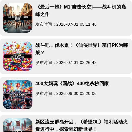
《最后一炮》M1[鹰击长空]——战斗机的巅
峰之作
发布时间：2026-07-01 05:11:48
战斗吧，伐木累！《仙侠世界》宗门PK为哪
般？
发布时间：2026-07-01 03:26:42
400大妈玩《国战》400绝杀秒回家
发布时间：2026-06-30 03:20:06
新区流云群岛开启，《希望OL》福利活动火
爆进行中，探索奇幻新世界！