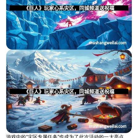
游戏中的“灾区专属任务”也成为了此次活动的一大亮点。