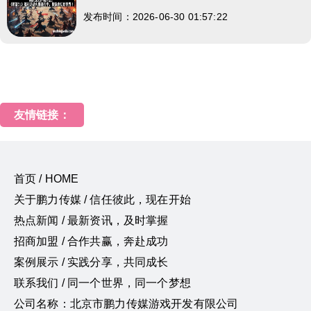
发布时间：2026-06-30 01:57:22
友情链接：
首页 / HOME
关于鹏力传媒 / 信任彼此，现在开始
热点新闻 / 最新资讯，及时掌握
招商加盟 / 合作共赢，奔赴成功
案例展示 / 实践分享，共同成长
联系我们 / 同一个世界，同一个梦想
公司名称：北京市鹏力传媒游戏开发有限公司