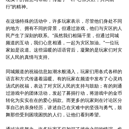
行”的精神。
在这场特殊的活动中，许多玩家表示，尽管他们身处不同
的地方、拥有不同的背景，但通过游戏，他们与灾区的人
民产生了深刻的联系。“虽然我们相隔千里，但通过同城
频道的互动，我们心意相通，一起为灾区加油。”一位玩
家如是说道。这些温暖的话语背后，凝聚的是玩家们对灾
区人民的真情与支持。
同城频道的祝福信息如潮水般涌入，玩家们用各式各样的
语言和方式传递着温暖。有的玩家在频道中发布了心灵鸡
汤式的祝福，表达了对灾区人民的支持与鼓励；有的则通
过游戏中的团体活动，发起了募捐行动，将游戏中的金币
转化为实实在在的爱心捐款。而更多的玩家则在讨论区分
享自己的亲身经历，讲述自己在灾难中的坚强与勇气，鼓
舞那些受到困境困扰的人们，让他们看到希望。