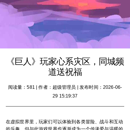
《巨人》玩家心系灾区，同城频
道送祝福
阅读量：581
|
作者：超级管理员
|
发布时间：2026-06-
29 15:19:37
在虚拟世界里，玩家们可以体验到各类冒险、战斗和互动
的乐趣，但与此游戏世界也逐渐成为一个传递爱与温暖的