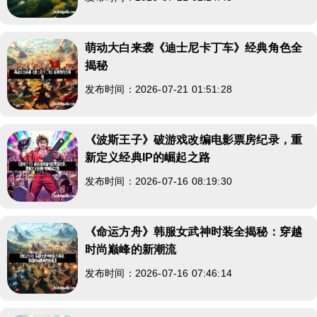
萌动大白来袭《迪士尼卡丁车》经典角色全
揭秘
发布时间：2026-07-21 01:51:28
《波斯王子》破游戏改编电影票房纪录，重
新定义经典IP的崛起之路
发布时间：2026-07-16 08:19:30
《命运方舟》韩服女武神时装全揭秘：穿越
时尚巅峰的新潮流
发布时间：2026-07-16 07:46:14