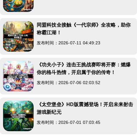
同盟科技全接触《一代宗师》全攻略，助你
称霸江湖！
发布时间：2026-07-11 04:49:23
《功夫小子》连击王挑战赛即将开赛：燃爆
你的格斗热情，开启属于你的传奇！
发布时间：2026-07-06 02:03:52
《太空堡垒》HD版震撼登场！开启未来射击
游戏新纪元
发布时间：2026-07-01 07:03:45