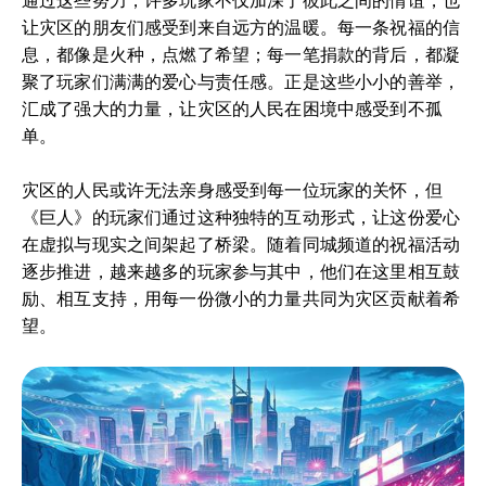
通过这些努力，许多玩家不仅加深了彼此之间的情谊，也
让灾区的朋友们感受到来自远方的温暖。每一条祝福的信
息，都像是火种，点燃了希望；每一笔捐款的背后，都凝
聚了玩家们满满的爱心与责任感。正是这些小小的善举，
汇成了强大的力量，让灾区的人民在困境中感受到不孤
单。
灾区的人民或许无法亲身感受到每一位玩家的关怀，但
《巨人》的玩家们通过这种独特的互动形式，让这份爱心
在虚拟与现实之间架起了桥梁。随着同城频道的祝福活动
逐步推进，越来越多的玩家参与其中，他们在这里相互鼓
励、相互支持，用每一份微小的力量共同为灾区贡献着希
望。