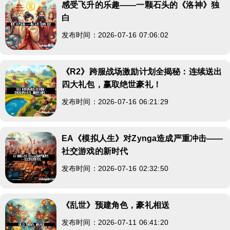
感受飞升的乐趣——一颗石头的《洛神》独
白
发布时间：2026-07-16 07:06:02
《R2》跨服战场激励计划全揭秘：连续送出
四大礼包，赢取绝世豪礼！
发布时间：2026-07-16 06:21:29
EA《模拟人生》对Zynga造成严重冲击——
社交游戏的新时代
发布时间：2026-07-16 02:32:50
《乱世》预建角色，豪礼相送
发布时间：2026-07-11 06:41:20