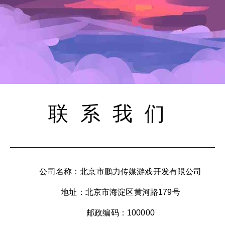
联系我们
公司名称：北京市鹏力传媒游戏开发有限公司
地址：北京市海淀区黄河路179号
邮政编码：100000