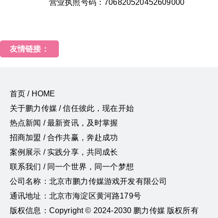
营业执照号码：706820520452609000
友情链接：
首页 / HOME
关于鹏力传媒 / 信任彼此，现在开始
热点新闻 / 最新资讯，及时掌握
招商加盟 / 合作共赢，奔赴成功
案例展示 / 实践分享，共同成长
联系我们 / 同一个世界，同一个梦想
公司名称：北京市鹏力传媒游戏开发有限公司
通讯地址：北京市海淀区黄河路179号
版权信息：Copyright © 2024-2030 鹏力传媒 版权所有