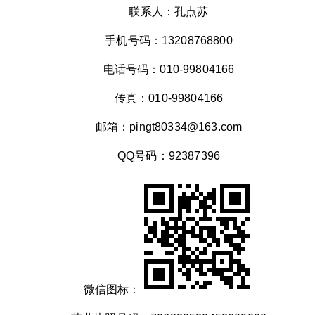
联系人：孔点苏
手机号码：13208768800
电话号码：010-99804166
传真：010-99804166
邮箱：pingt80334@163.com
QQ号码：92387396
微信图标：