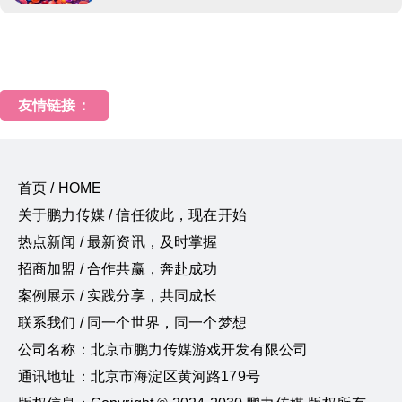
友情链接：
首页 / HOME
关于鹏力传媒 / 信任彼此，现在开始
热点新闻 / 最新资讯，及时掌握
招商加盟 / 合作共赢，奔赴成功
案例展示 / 实践分享，共同成长
联系我们 / 同一个世界，同一个梦想
公司名称：北京市鹏力传媒游戏开发有限公司
通讯地址：北京市海淀区黄河路179号