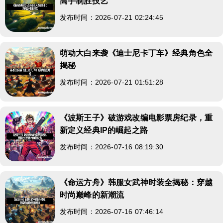
高手制胜技艺
发布时间：2026-07-21 02:24:45
萌动大白来袭《迪士尼卡丁车》经典角色全
揭秘
发布时间：2026-07-21 01:51:28
《波斯王子》破游戏改编电影票房纪录，重
新定义经典IP的崛起之路
发布时间：2026-07-16 08:19:30
《命运方舟》韩服女武神时装全揭秘：穿越
时尚巅峰的新潮流
发布时间：2026-07-16 07:46:14