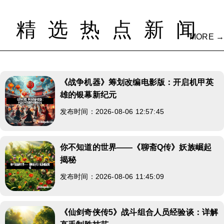
精选热点新闻
MORE →
《战争机器》筹划改编电影版：开启机甲英
雄的银幕新纪元
发布时间：2026-08-06 12:57:45
你不知道的世界——《聊斋Q传》妖族崛起
揭秘
发布时间：2026-08-06 11:45:09
《仙剑奇侠传5》战斗组合人员经验谈：详解