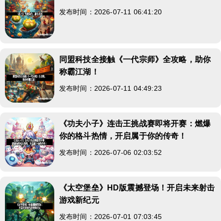
发布时间：2026-07-11 06:41:20
同盟科技全接触《一代宗师》全攻略，助你
称霸江湖！
发布时间：2026-07-11 04:49:23
《功夫小子》连击王挑战赛即将开赛：燃爆
你的格斗热情，开启属于你的传奇！
发布时间：2026-07-06 02:03:52
《太空堡垒》HD版震撼登场！开启未来射击
游戏新纪元
发布时间：2026-07-01 07:03:45