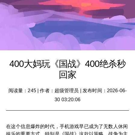
400大妈玩《国战》400绝杀秒
回家
阅读量：245
|
作者：超级管理员
|
发布时间：2026-06-
30 03:20:06
在这个信息爆炸的时代，手机游戏早已成为了无数人休闲
娱乐的重要方式。特别是《国战》这款以策略、战争为主