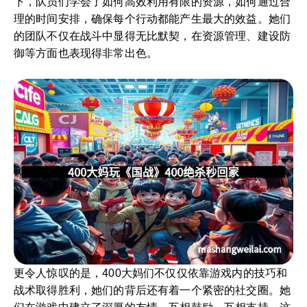
下，队员们学会了如何高效利用有限的资源，如何通过合
理的时间安排，确保每个行动都能产生最大的效益。她们
的团队不仅在战斗中显得无比默契，在资源管理、建设防
御等方面也表现得非常出色。
更令人惊叹的是，400大妈们不仅仅依靠游戏内的技巧和
战术取得胜利，她们的背后还有着一个紧密的社交圈。她