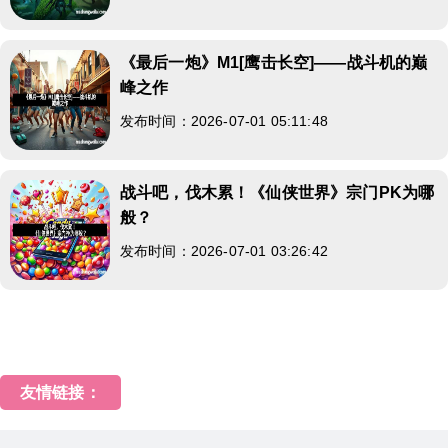
《最后一炮》M1[鹰击长空]——战斗机的巅
峰之作
发布时间：2026-07-01 05:11:48
战斗吧，伐木累！《仙侠世界》宗门PK为哪
般？
发布时间：2026-07-01 03:26:42
友情链接：