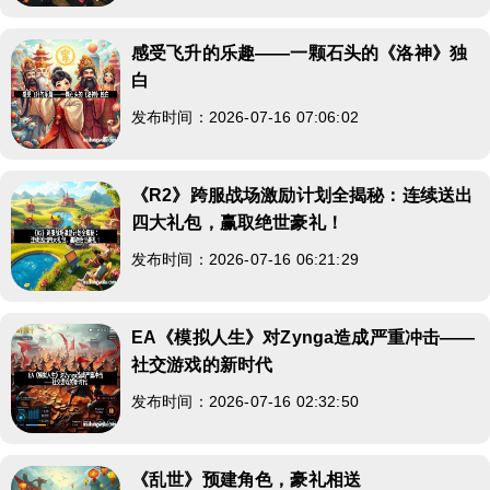
感受飞升的乐趣——一颗石头的《洛神》独
白
发布时间：2026-07-16 07:06:02
《R2》跨服战场激励计划全揭秘：连续送出
四大礼包，赢取绝世豪礼！
发布时间：2026-07-16 06:21:29
EA《模拟人生》对Zynga造成严重冲击——
社交游戏的新时代
发布时间：2026-07-16 02:32:50
《乱世》预建角色，豪礼相送