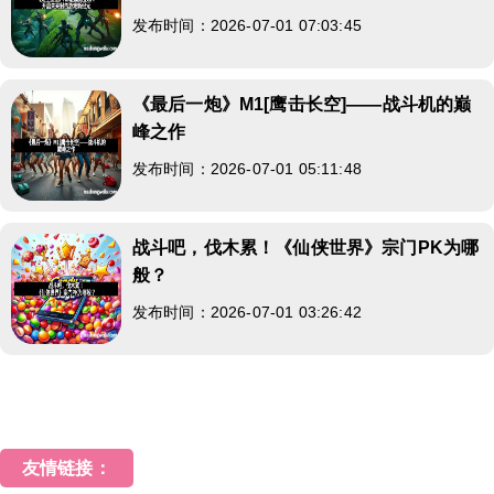
发布时间：2026-07-01 07:03:45
《最后一炮》M1[鹰击长空]——战斗机的巅
峰之作
发布时间：2026-07-01 05:11:48
战斗吧，伐木累！《仙侠世界》宗门PK为哪
般？
发布时间：2026-07-01 03:26:42
友情链接：