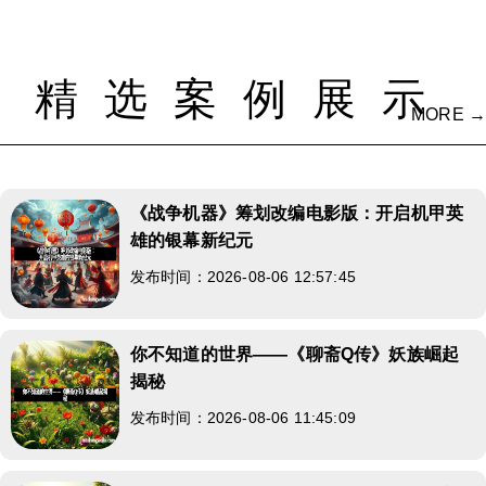
精选案例展示
MORE →
《战争机器》筹划改编电影版：开启机甲英
雄的银幕新纪元
发布时间：2026-08-06 12:57:45
你不知道的世界——《聊斋Q传》妖族崛起
揭秘
发布时间：2026-08-06 11:45:09