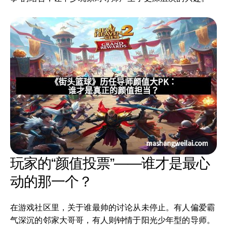
玩家的“颜值投票”——谁才是最心
动的那一个？
在游戏社区里，关于谁最帅的讨论从未停止。有人偏爱霸
气深沉的邻家大哥哥，有人则钟情于阳光少年型的导师。