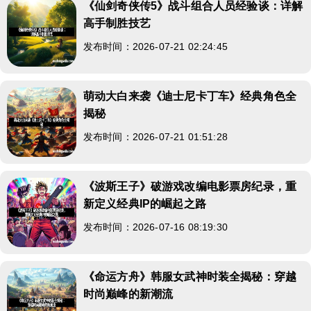
《仙剑奇侠传5》战斗组合人员经验谈：详解
高手制胜技艺
发布时间：2026-07-21 02:24:45
萌动大白来袭《迪士尼卡丁车》经典角色全
揭秘
发布时间：2026-07-21 01:51:28
《波斯王子》破游戏改编电影票房纪录，重
新定义经典IP的崛起之路
发布时间：2026-07-16 08:19:30
《命运方舟》韩服女武神时装全揭秘：穿越
时尚巅峰的新潮流