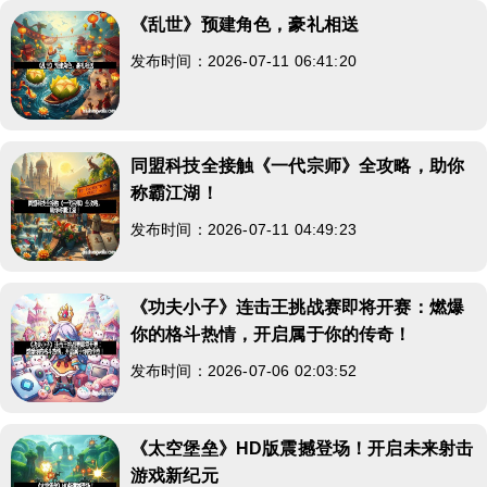
《乱世》预建角色，豪礼相送
发布时间：2026-07-11 06:41:20
同盟科技全接触《一代宗师》全攻略，助你
称霸江湖！
发布时间：2026-07-11 04:49:23
《功夫小子》连击王挑战赛即将开赛：燃爆
你的格斗热情，开启属于你的传奇！
发布时间：2026-07-06 02:03:52
《太空堡垒》HD版震撼登场！开启未来射击
游戏新纪元