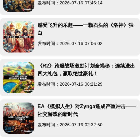
发布时间：2026-07-16 07:46:14
感受飞升的乐趣——一颗石头的《洛神》独
白
发布时间：2026-07-16 07:06:02
《R2》跨服战场激励计划全揭秘：连续送出
四大礼包，赢取绝世豪礼！
发布时间：2026-07-16 06:21:29
EA《模拟人生》对Zynga造成严重冲击——
社交游戏的新时代
发布时间：2026-07-16 02:32:50