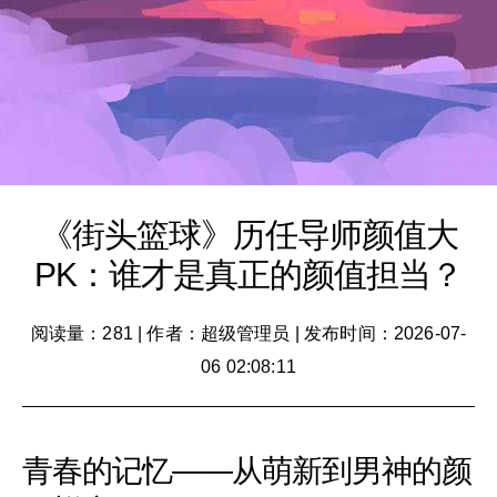
《街头篮球》历任导师颜值大
PK：谁才是真正的颜值担当？
阅读量：281
|
作者：超级管理员
|
发布时间：2026-07-
06 02:08:11
青春的记忆——从萌新到男神的颜