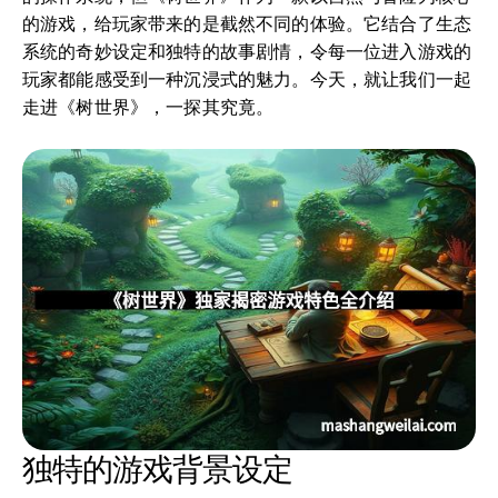
的游戏，给玩家带来的是截然不同的体验。它结合了生态
系统的奇妙设定和独特的故事剧情，令每一位进入游戏的
玩家都能感受到一种沉浸式的魅力。今天，就让我们一起
走进《树世界》，一探其究竟。
独特的游戏背景设定