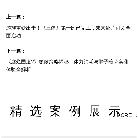
上一篇：
游族重磅出击！《三体》第一部已完工，未来影片计划全
面启动
下一篇：
《腐烂国度2》极致策略揭秘：体力消耗与胖子暗杀实测
体验全解析
精选案例展示
MORE →