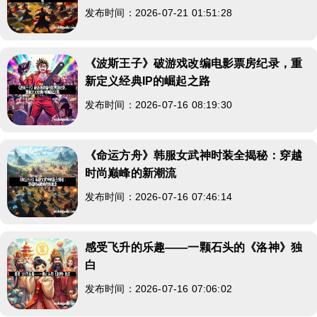
发布时间：2026-07-21 01:51:28
《波斯王子》破游戏改编电影票房纪录，重
新定义经典IP的崛起之路
发布时间：2026-07-16 08:19:30
《命运方舟》韩服女武神时装全揭秘：穿越
时尚巅峰的新潮流
发布时间：2026-07-16 07:46:14
感受飞升的乐趣——一颗石头的《洛神》独
白
发布时间：2026-07-16 07:06:02