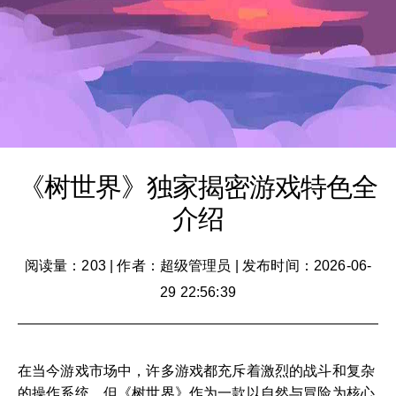
《树世界》独家揭密游戏特色全
介绍
阅读量：203
|
作者：超级管理员
|
发布时间：2026-06-
29 22:56:39
在当今游戏市场中，许多游戏都充斥着激烈的战斗和复杂
的操作系统，但《树世界》作为一款以自然与冒险为核心