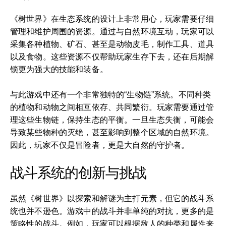
《树世界》在生态系统的设计上非常用心，玩家需要仔细
管理和维护周围的资源。通过与自然环境互动，玩家可以
采集各种植物、矿石、甚至是动物皮毛，制作工具、道具
以及食物。这些资源不仅帮助玩家生存下去，还在后期解
锁更为强大的技能和装备。
与此游戏中还有一个非常独特的“生物链”系统。不同种类
的植物和动物之间相互依存、共同繁衍。玩家需要通过管
理这些生物链，保持生态的平衡。一旦生态失衡，可能会
导致某些物种的灭绝，甚至影响到整个区域的自然环境。
因此，玩家不仅是冒险者，更是大自然的守护者。
战斗系统的创新与挑战
虽然《树世界》以探索和解谜为主打元素，但它的战斗系
统也并不逊色。游戏中的战斗并非单纯的对抗，更多的是
策略性的战斗。例如，玩家可以根据敌人的种类和属性来