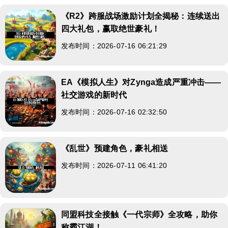
《R2》跨服战场激励计划全揭秘：连续送出
四大礼包，赢取绝世豪礼！
发布时间：2026-07-16 06:21:29
EA《模拟人生》对Zynga造成严重冲击——
社交游戏的新时代
发布时间：2026-07-16 02:32:50
《乱世》预建角色，豪礼相送
发布时间：2026-07-11 06:41:20
同盟科技全接触《一代宗师》全攻略，助你
称霸江湖！