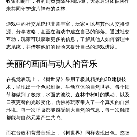
收集和制作，有的则负责战斗和防御，大家通过团队协作
来共同守护这片神奇的森林。
游戏中的社交系统也非常丰富，玩家可以与其他人交换资
源、分享攻略，甚至在游戏中建立自己的部落。通过社交
互动，玩家可以获取更多的信息，了解其他人如何管理生
态系统，并借鉴他们的经验来提升自己的游戏进度。
美丽的画面与动人的音乐
在视觉表现上，《树世界》采用了极其精美的3D建模技
术，呈现出一个色彩斑斓、生动立体的自然世界。每个细
节都做到了极致，水面的波纹、森林中树叶的飘动、以及
日夜更替的光影变化，仿佛将玩家带入了一个真实的自然
环境。每一次呼吸都能感受到大自然的气息，每一次触摸
都能与自然元素产生共鸣。
而在音效和背景音乐上，《树世界》同样表现出色。悠扬