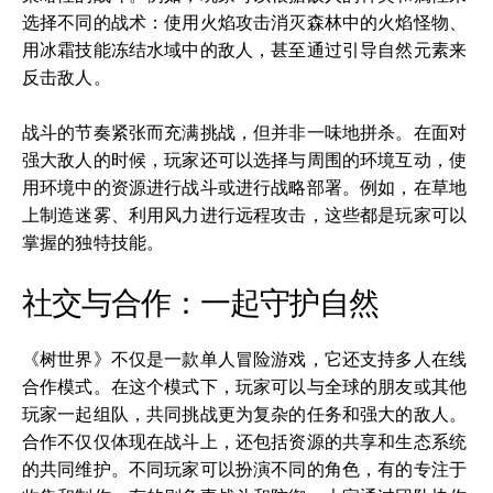
选择不同的战术：使用火焰攻击消灭森林中的火焰怪物、
用冰霜技能冻结水域中的敌人，甚至通过引导自然元素来
反击敌人。
战斗的节奏紧张而充满挑战，但并非一味地拼杀。在面对
强大敌人的时候，玩家还可以选择与周围的环境互动，使
用环境中的资源进行战斗或进行战略部署。例如，在草地
上制造迷雾、利用风力进行远程攻击，这些都是玩家可以
掌握的独特技能。
社交与合作：一起守护自然
《树世界》不仅是一款单人冒险游戏，它还支持多人在线
合作模式。在这个模式下，玩家可以与全球的朋友或其他
玩家一起组队，共同挑战更为复杂的任务和强大的敌人。
合作不仅仅体现在战斗上，还包括资源的共享和生态系统
的共同维护。不同玩家可以扮演不同的角色，有的专注于