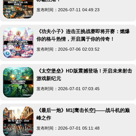
发布时间：2026-07-11 04:49:23
《功夫小子》连击王挑战赛即将开赛：燃爆
你的格斗热情，开启属于你的传奇！
发布时间：2026-07-06 02:03:52
《太空堡垒》HD版震撼登场！开启未来射击
游戏新纪元
发布时间：2026-07-01 07:03:45
《最后一炮》M1[鹰击长空]——战斗机的巅
峰之作
发布时间：2026-07-01 05:11:48