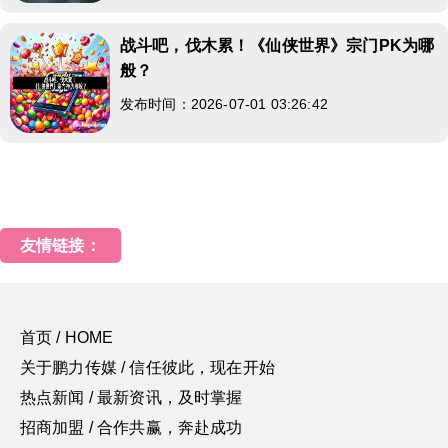
战斗吧，伐木累！《仙侠世界》宗门PK为哪
般？
发布时间：2026-07-01 03:26:42
友情链接：
首页 / HOME
关于鹏力传媒 / 信任彼此，现在开始
热点新闻 / 最新资讯，及时掌握
招商加盟 / 合作共赢，奔赴成功