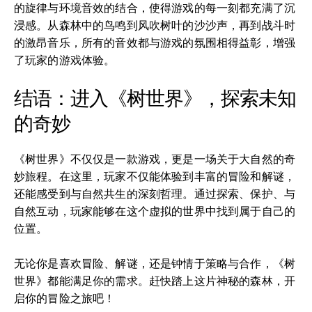
的旋律与环境音效的结合，使得游戏的每一刻都充满了沉
浸感。从森林中的鸟鸣到风吹树叶的沙沙声，再到战斗时
的激昂音乐，所有的音效都与游戏的氛围相得益彰，增强
了玩家的游戏体验。
结语：进入《树世界》，探索未知
的奇妙
《树世界》不仅仅是一款游戏，更是一场关于大自然的奇
妙旅程。在这里，玩家不仅能体验到丰富的冒险和解谜，
还能感受到与自然共生的深刻哲理。通过探索、保护、与
自然互动，玩家能够在这个虚拟的世界中找到属于自己的
位置。
无论你是喜欢冒险、解谜，还是钟情于策略与合作，《树
世界》都能满足你的需求。赶快踏上这片神秘的森林，开
启你的冒险之旅吧！