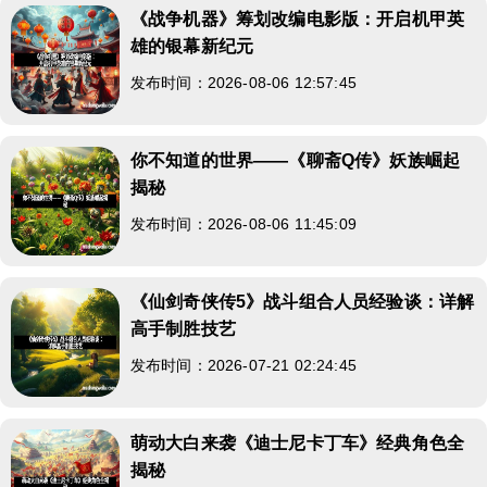
《战争机器》筹划改编电影版：开启机甲英
雄的银幕新纪元
发布时间：2026-08-06 12:57:45
你不知道的世界——《聊斋Q传》妖族崛起
揭秘
发布时间：2026-08-06 11:45:09
《仙剑奇侠传5》战斗组合人员经验谈：详解
高手制胜技艺
发布时间：2026-07-21 02:24:45
萌动大白来袭《迪士尼卡丁车》经典角色全
揭秘